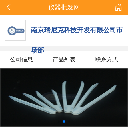
仪器批发网
南京瑞尼克科技开发有限公司市
场部
公司信息
产品列表
联系方式