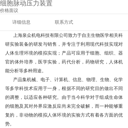
细胞脉动压力装置
价格面议
详细信息
联系方式
上海泉众机电科技有限公司致力于自主生物医学相关科
研实验装备的研发与销售，并专注于利用现代科技实现对
人体生理环境的模拟实现；产品可应用于细胞、组织、器
官的体外培养，医学实验，药代分析，药物研究，人体机
能分析等多种用途。
产品集机械、电子、计算机、信息、物理、生物、化学
等多学科技术应用于一身，根据不同的研究目的做出不同
的调整，以适应各种研究。由于当今科学对于组成生命体
的细胞及其对外界应激反应尚未完全破解，而一种能够重
复的，非动物的模拟人体环境的实验方式有着各方面的优
势。