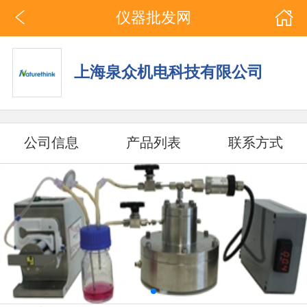
仪器批发网
上海泉众机电科技有限公司
公司信息
产品列表
联系方式