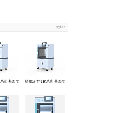
更多>>
系统 基因改
植物活体转化系统 基因改
农业科研 环
造药物研发 农业科研 环
与作物改良
境研究 农业与作物改良