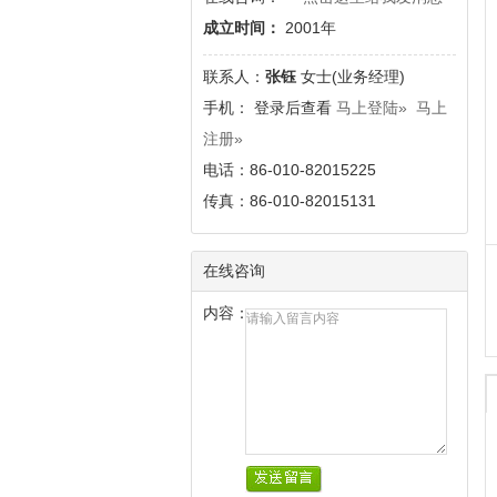
成立时间：
2001年
联系人：
张钰
女士(业务经理)
手
机： 登录后查看
马上登陆»
马上
注册»
电话：86-010-82015225
传真：86-010-82015131
在线咨询
内容：