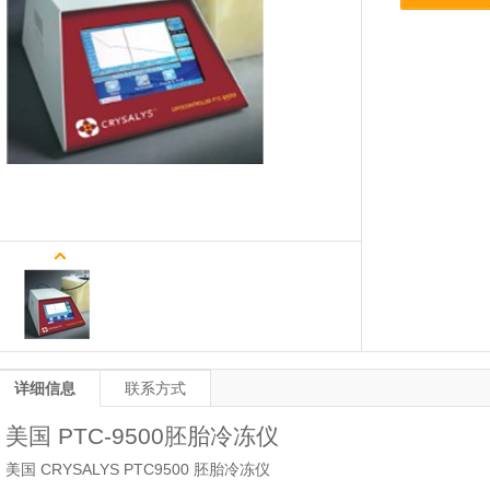
详细信息
联系方式
美国 PTC-9500胚胎冷冻仪
美国
CRYSALYS PTC9500
胚胎冷冻仪