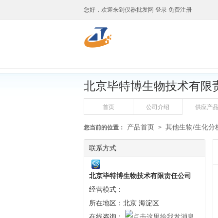
您好，欢迎来到
仪器批发网
登录
免费注册
北京毕特博生物技术有限
首页
公司介绍
供应产
产品首页
其他生物/生化分
您当前的位置：
>
联系方式
北京毕特博生物技术有限责任公司
经营模式：
所在地区：北京 海淀区
在线咨询：