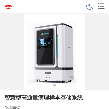
智慧型高通量病理样本存储系统
价格面议