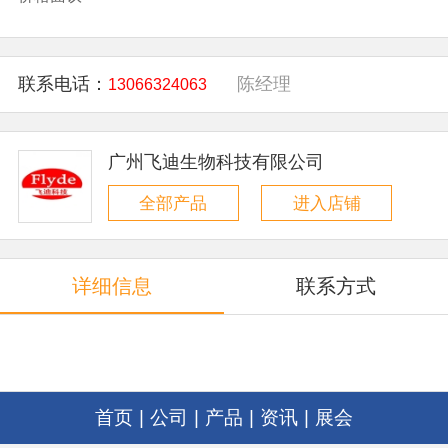
联系电话：
陈经理
13066324063
广州飞迪生物科技有限公司
全部产品
进入店铺
详细信息
联系方式
首页
|
公司
|
产品
|
资讯
|
展会