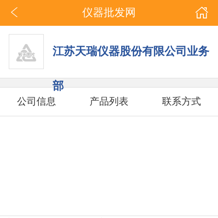
仪器批发网
江苏天瑞仪器股份有限公司业务
部
公司信息
产品列表
联系方式