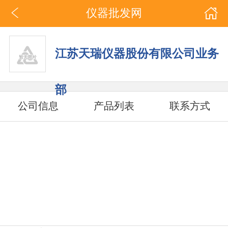
仪器批发网
江苏天瑞仪器股份有限公司业务
部
公司信息
产品列表
联系方式