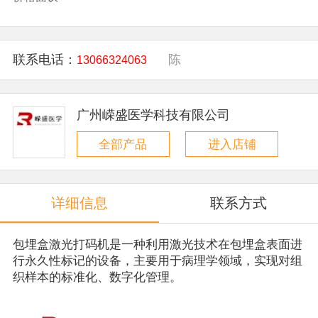
联系电话：
陈
13066324063
广州嵘盛医学科技有限公司
全部产品
进入店铺
详细信息
联系方式
包埋盒激光打码机
是一种利用激光技术在
包埋盒
表面进
行永久性标记的设备，主要用于病理学领域，实现对组
织样本的标准化、数字化管理。