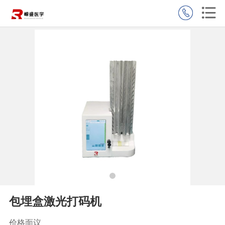
包埋盒激光打码机
价格面议