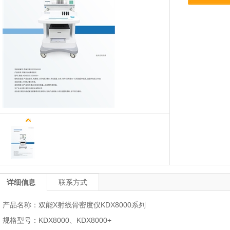
详细信息
联系方式
产品名称：双能X射线骨密度仪KDX8000系列
规格型号：KDX8000、KDX8000+