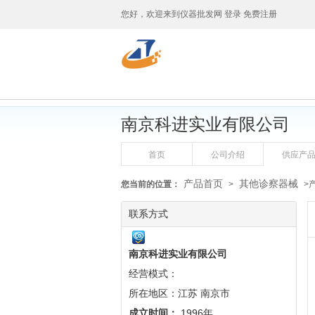
您好，欢迎来到
仪器批发网
登录
免费注册
南京科进实业有限公司
首页
公司介绍
供应产
产品首页
其他诊察器械
您当前的位置：
>
>
联系方式
南京科进实业有限公司
经营模式：
所在地区：江苏 南京市
成立时间：
1996年