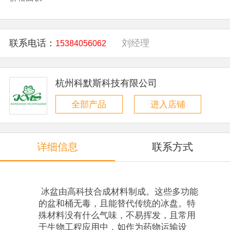
联系电话：
刘经理
15384056062
杭州科默斯科技有限公司
全部产品
进入店铺
详细信息
联系方式
冰盆由高科技合成材料制成。这些多功能
的盆和桶无毒，且能替代传统的冰盘。特
殊材料没有什么气味，不易挥发，且常用
于生物工程应用中，如作为药物运输设