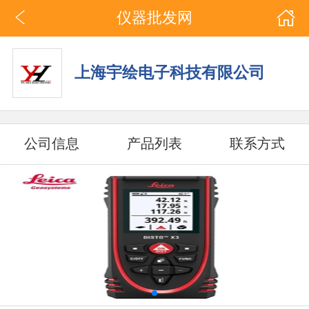
仪器批发网
上海宇绘电子科技有限公司
公司信息
产品列表
联系方式