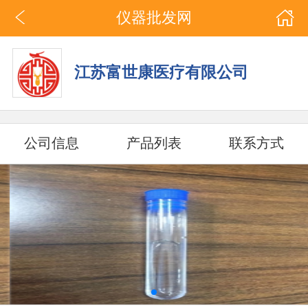
仪器批发网
江苏富世康医疗有限公司
公司信息
产品列表
联系方式