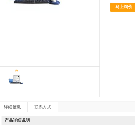
详细信息
联系方式
产品详细说明