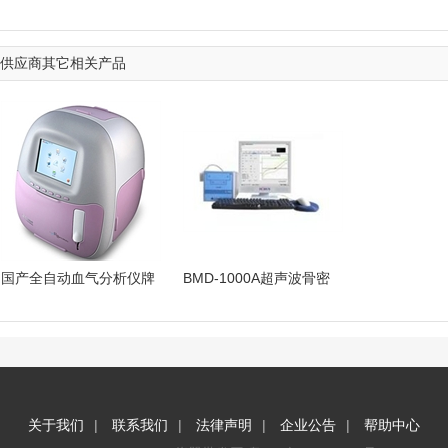
供应商其它相关产品
国产全自动血气分析仪牌
BMD-1000A超声波骨密
子
度仪
|
|
|
|
关于我们
联系我们
法律声明
企业公告
帮助中心