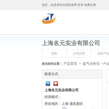
您好，欢迎来到
仪器批发网
登录
免费注册
上海名元实业有限公司
首页
公司介绍
供应产
产品首页
血气分析仪
您当前的位置：
>
>产
联系方式
上海名元实业有限公司
经营模式：
所在地区：上海 浦东新区