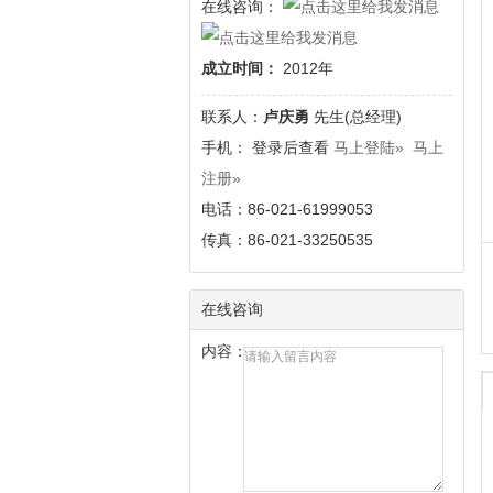
在线咨询：
成立时间：
2012年
联系人：
卢庆勇
先生(总经理)
手
机： 登录后查看
马上登陆»
马上
注册»
电话：86-021-61999053
传真：86-021-33250535
在线咨询
内容：