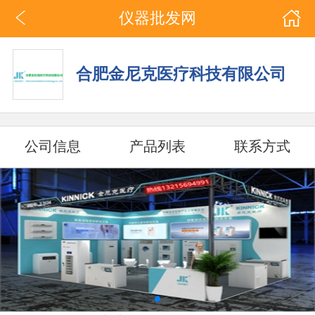
仪器批发网
合肥金尼克医疗科技有限公司
公司信息
产品列表
联系方式