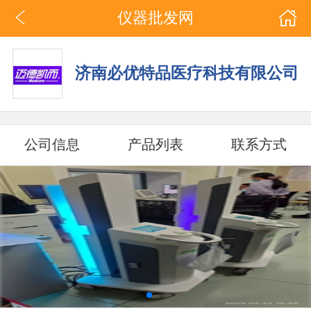
仪器批发网
济南必优特品医疗科技有限公司
公司信息
产品列表
联系方式