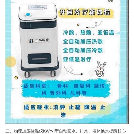
二、
物理加压控温仪KWY-I型自动回水、排水、液体换水提醒
核心