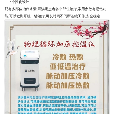
•个性化设计
配有多部位治疗水囊,可满足患者各个部位治疗,常用参数有记忆功
能,可以做到开机一键治疔,可长时间不间断连续工作,安全稳定