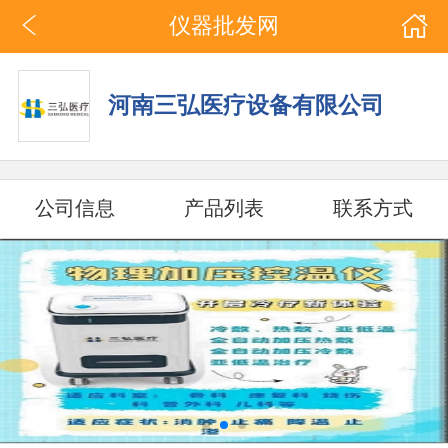
仪器批发网
河南三弘医疗设备有限公司
公司信息
产品列表
联系方式