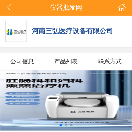
仪器批发网
河南三弘医疗设备有限公司
公司信息
产品列表
联系方式