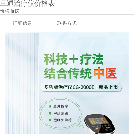
三通治疗仪价格表
价格面议
详细信息
联系方式