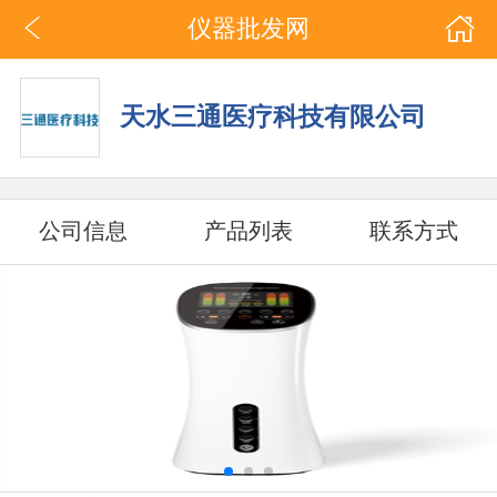
仪器批发网
天水三通医疗科技有限公司
公司信息
产品列表
联系方式