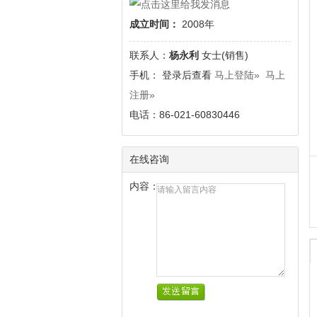
成立时间：
2008年
联系人：
杨永利
女士(销售)
手
机： 登录后查看
马上登陆»
马上
注册»
电话：86-021-60830446
在线咨询
内容：