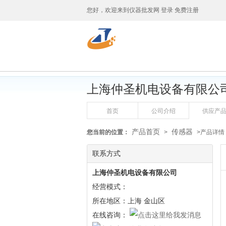
您好，欢迎来到
仪器批发网
登录
免费注册
上海仲圣机电设备有限公
首页
公司介绍
供应产
产品首页
传感器
您当前的位置：
>
>产品详情
联系方式
上海仲圣机电设备有限公司
经营模式：
所在地区：上海 金山区
在线咨询：