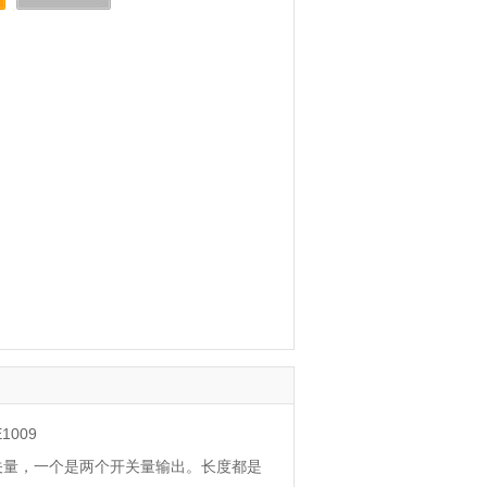
E1009
关量，一个是两个开关量输出。长度都是