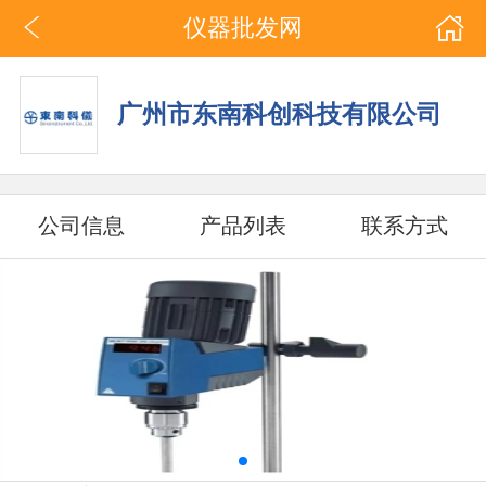
仪器批发网
广州市东南科创科技有限公司
公司信息
产品列表
联系方式