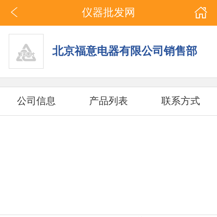
仪器批发网
北京福意电器有限公司销售部
公司信息
产品列表
联系方式