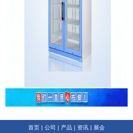
首页
|
公司
|
产品
|
资讯
|
展会