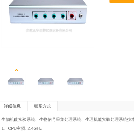
详细信息
联系方式
生物机能实验系统、生物信号采集处理系统、生理机能实验处理系统技
1
、
CPU
主频
: 2.4GHz