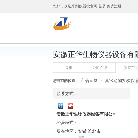
您好，欢迎来到
仪器批发网
登录
免费注册
安徽正华生物仪器设备有
首页
公司介绍
供应产
产品首页
其它动物实验仪
您当前的位置：
>
联系方式
安徽正华生物仪器设备有限公司
经营模式：
所在地区：安徽 淮北市