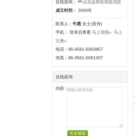
在线咨询：
成立时间：
2004年
联系人：
牛惠
女士(宣传)
手
机： 登录后查看
马上登陆»
马上
注册»
电话：86-0561-6063857
传真：86-0561-6061307
在线咨询
内容：