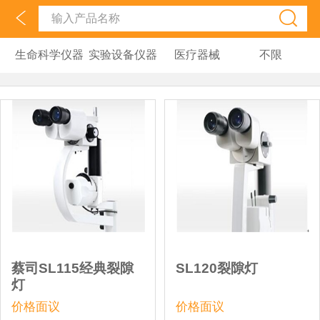
生命科学仪器
实验设备仪器
医疗器械
不限
蔡司SL115经典裂隙
SL120裂隙灯
灯
价格面议
价格面议