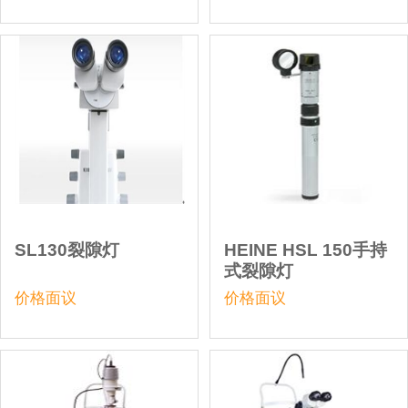
SL130裂隙灯
HEINE HSL 150手持
式裂隙灯
价格面议
价格面议