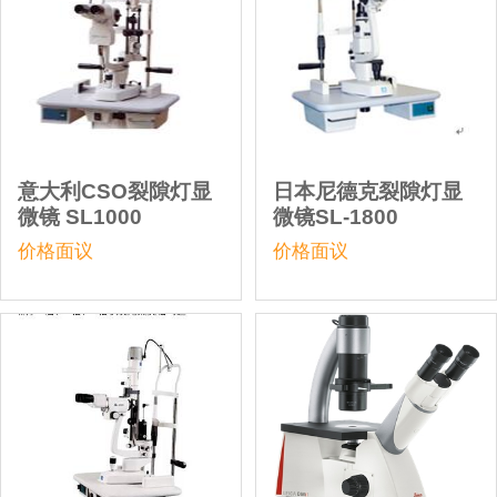
意大利CSO裂隙灯显
日本尼德克裂隙灯显
微镜 SL1000
微镜SL-1800
价格面议
价格面议