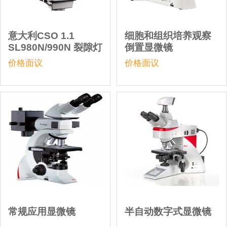
意大利CSO 1.1
细胞和组织培养观察
SL980N/990N 裂隙灯
倒置显微镜
价格面议
价格面议
常规应用显微镜
半自动数字式显微镜