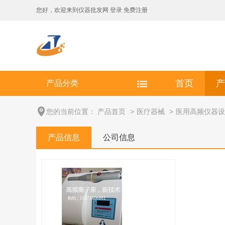
您好，欢迎来到
仪器批发网
登录
免费注册
产品分类
首页
产
您的当前位置：
产品首页
>
医疗器械
>
医用高频仪器设
产品信息
公司信息