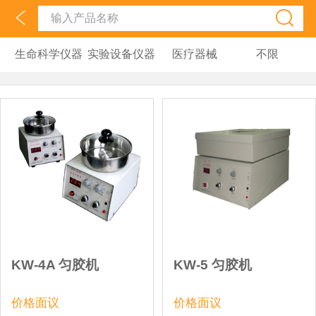
生命科学仪器
实验设备仪器
医疗器械
不限
KW-4A 匀胶机
KW-5 匀胶机
价格面议
价格面议