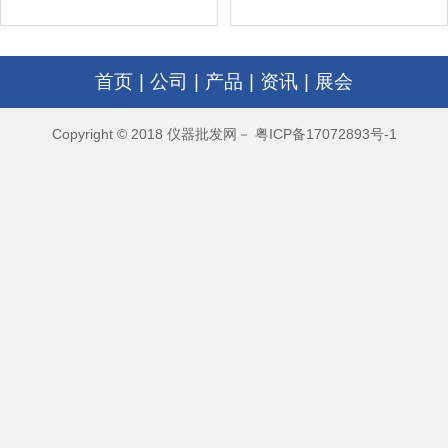
首页
|
公司
|
产品
|
资讯
|
展会
Copyright © 2018 仪器批发网－ 粤ICP备17072893号-1