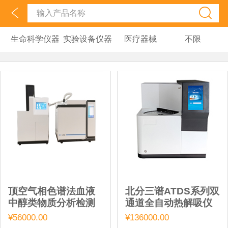
生命科学仪器
实验设备仪器
医疗器械
不限
顶空气相色谱法血液
北分三谱ATDS系列双
中醇类物质分析检测
通道全自动热解吸仪
¥56000.00
¥136000.00