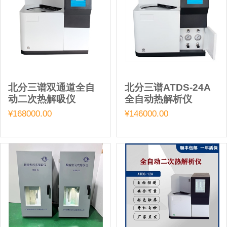
北分三谱双通道全自
北分三谱ATDS-24A
动二次热解吸仪
全自动热解析仪
¥168000.00
¥146000.00