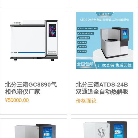
北分三谱GC8890气
北分三谱ATDS-24B
相色谱仪厂家
双通道全自动热解吸
仪厂家
¥50000.00
价格面议