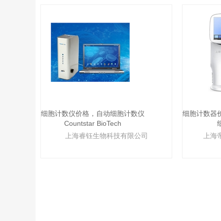
细胞计数仪价格，自动细胞计数仪
细胞计数器
Countstar BioTech
上海睿钰生物科技有限公司
上海