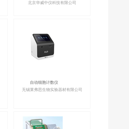
北京华威中仪科技有限公司
自动细胞计数仪
无锡莱弗思生物实验器材有限公司