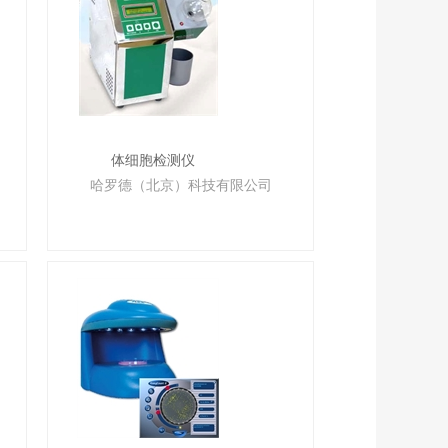
体细胞检测仪
哈罗德（北京）科技有限公司