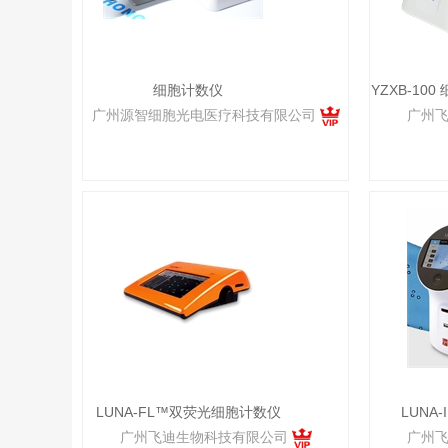
细胞计数仪
YZXB-10
广州源智细胞光电医疗科技有限公司
广州
LUNA-FL™双荧光细胞计数仪
LUNA
广州飞迪生物科技有限公司
广州