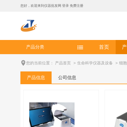
您好，欢迎来到
仪器批发网
登录
免费注册
产品分类
首页
产
您的当前位置：
产品首页
>
生命科学仪器及设备
>
细胞
产品信息
公司信息