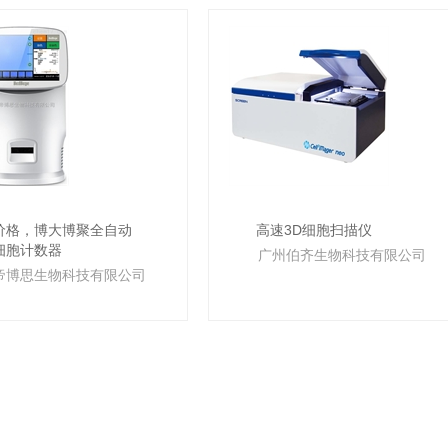
价格，博大博聚全自动
高速3D细胞扫描仪
细胞计数器
广州伯齐生物科技有限公司
帝博思生物科技有限公司