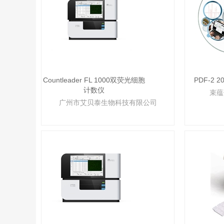
Countleader FL 1000双荧光细胞
PDF-2
计数仪
束蕴
广州市艾贝泰生物科技有限公司