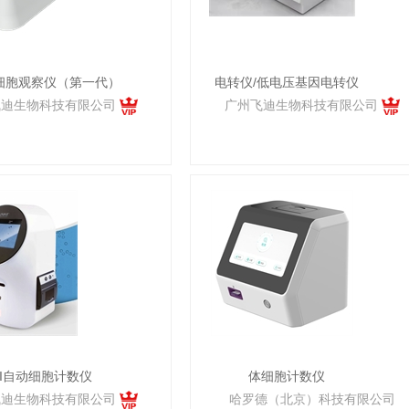
0 细胞观察仪（第一代）
电转仪/低电压基因电转仪
飞迪生物科技有限公司
广州飞迪生物科技有限公司
-II自动细胞计数仪
体细胞计数仪
飞迪生物科技有限公司
哈罗德（北京）科技有限公司