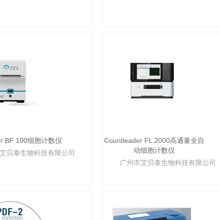
der BF 100细胞计数仪
Countleader FL 2000高通量全自
动细胞计数仪
艾贝泰生物科技有限公司
广州市艾贝泰生物科技有限公司