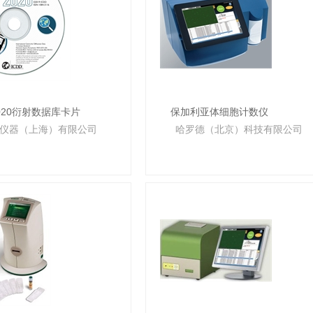
 2020衍射数据库卡片
保加利亚体细胞计数仪
仪器（上海）有限公司
哈罗德（北京）科技有限公司