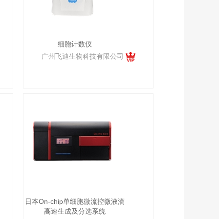
细胞计数仪
广州飞迪生物科技有限公司
日本On-chip单细胞微流控微液滴
高速生成及分选系统