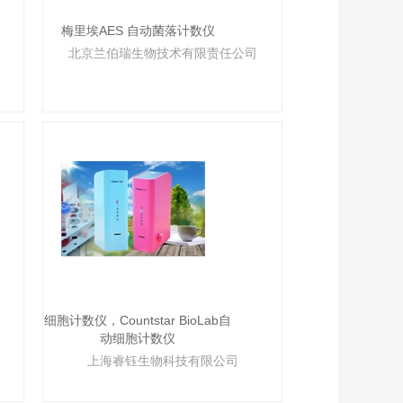
梅里埃AES 自动菌落计数仪
北京兰伯瑞生物技术有限责任公司
细胞计数仪，Countstar BioLab自
动细胞计数仪
上海睿钰生物科技有限公司