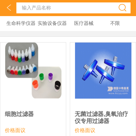
生命科学仪器
实验设备仪器
医疗器械
不限
细胞过滤器
无菌过滤器,臭氧治疗
仪专用过滤器
价格面议
价格面议