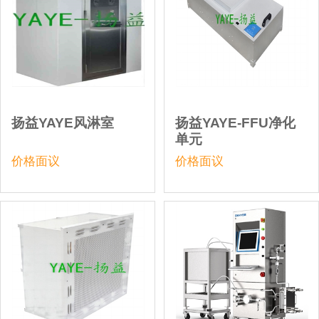
扬益YAYE风淋室
扬益YAYE-FFU净化
单元
价格面议
价格面议