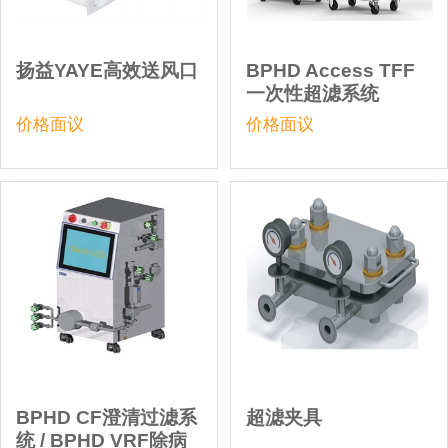
扬益YAYE高效送风口
BPHD Access TFF
一次性超滤系统
价格面议
价格面议
BPHD CF澄清过滤系
超滤夹具
统 / BPHD VRF除病