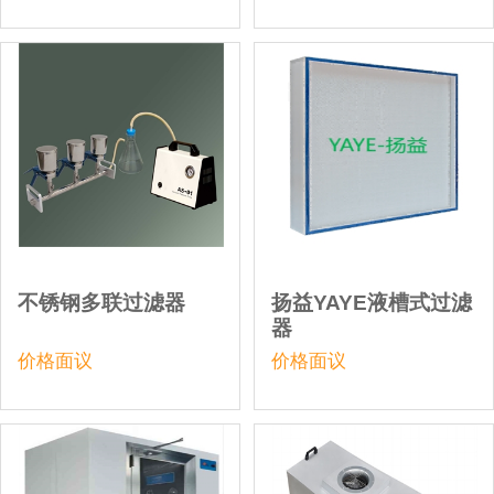
不锈钢多联过滤器
扬益YAYE液槽式过滤
器
价格面议
价格面议