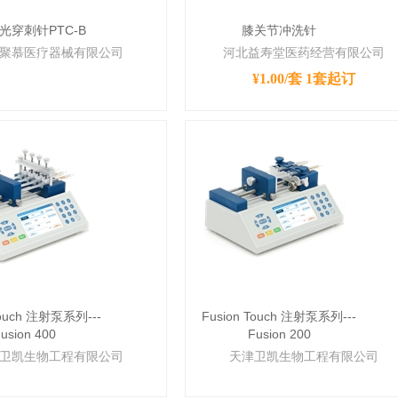
光穿刺针PTC-B
膝关节冲洗针
聚慕医疗器械有限公司
河北益寿堂医药经营有限公司
¥1.00/套
1套起订
Touch 注射泵系列---
Fusion Touch 注射泵系列---
usion 400
Fusion 200
卫凯生物工程有限公司
天津卫凯生物工程有限公司