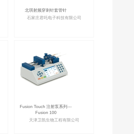
北琪射频穿刺针套管针
石家庄君吒电子科技有限公司
Fusion Touch 注射泵系列---
Fusion 100
天津卫凯生物工程有限公司