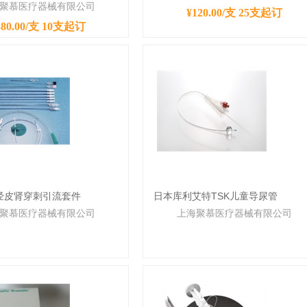
聚慕医疗器械有限公司
¥120.00/支
25支起订
380.00/支
10支起订
K经皮肾穿刺引流套件
日本库利艾特TSK儿童导尿管
聚慕医疗器械有限公司
上海聚慕医疗器械有限公司