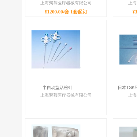
上海聚慕医疗器械有限公司
上海
¥1200.00/套
1套起订
¥
半自动型活检针
日本TS
上海聚慕医疗器械有限公司
上海