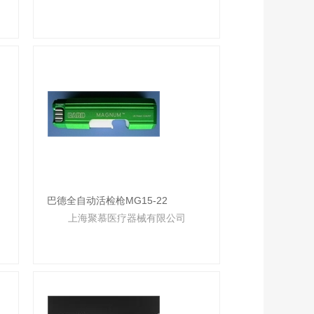
巴德全自动活检枪MG15-22
上海聚慕医疗器械有限公司