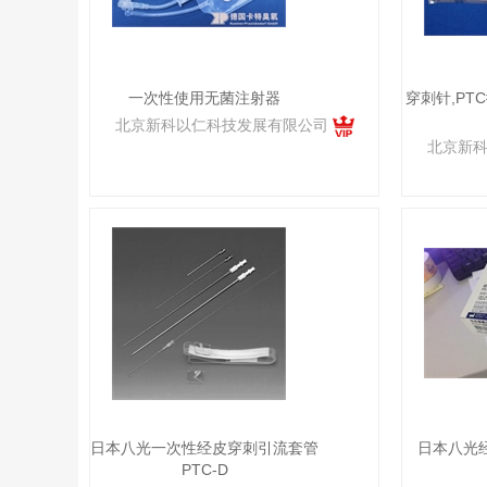
一次性使用无菌注射器
穿刺针,PT
北京新科以仁科技发展有限公司
北京新
日本八光一次性经皮穿刺引流套管
日本八光
PTC-D