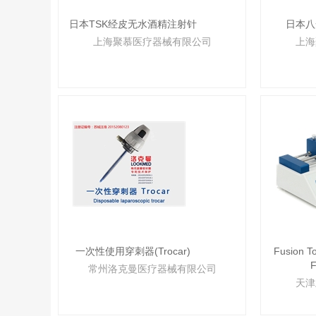
日本TSK经皮无水酒精注射针
日本八
上海聚慕医疗器械有限公司
上海
一次性使用穿刺器(Trocar)
Fusion 
F
常州洛克曼医疗器械有限公司
天津