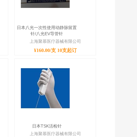
日本八光一次性使用动静脉留置
针/八光EV导管针
上海聚慕医疗器械有限公司
¥160.00/支
10支起订
日本TSK活检针
上海聚慕医疗器械有限公司