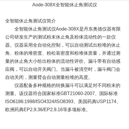
Aode-308X
全智能休止角测试仪
全智能休止角测试仪简介
全智能休止角测试仪Aode-308X是丹东奥德仪器有限
公司研发生产的测试粉末休止角及粉体流动性的一款仪
器。仪器采用全自动化控制，可以自动测试出粉堆的休止
角、粉体的堆密度、粉松装密度和粉堆体质量，并通过测
量的休止角大小给出粉体的流动性评价。漏斗带有自动感
应阀，可以自动开关阀门。当漏斗被清空时，漏斗阀门会
自动关闭，测量臂会自动测量粉堆的高度。
仪器配备多种规格的转换漏斗可以满足对不同粉末的
测量。该仪器符合国家标准GBT21060-2007、国际标准
ISO6186:1998/ISO4324/ISO8393、美国药典USP1174、
欧洲药典EP2.9.36/EP2.9.16等多项标准。