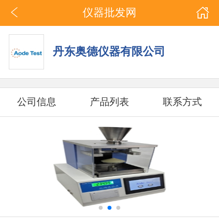
仪器批发网
丹东奥德仪器有限公司
公司信息
产品列表
联系方式