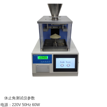
休止角测试仪参数
 电源：220V 50Hz 60W