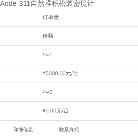
Aode-311自然堆积松装密度计
订单量
价格
>=1
¥
5000.00元/台
>=0
¥
0.00元/台
详细信息
联系方式