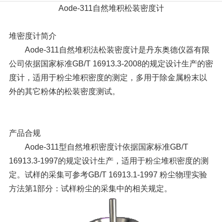
Aode-311
自然堆积松装密度计
堆密度计简介
Aode-311自然堆积法松装密度计是丹东奥德仪器有限
公司依据国家标准GB/T 16913.3-2008的规定设计生产的密
度计，适用于粉尘堆积密度的测定，多用于除金属粉末以
外的其它粉体的松装密度测试。
产品合规
Aode-311型自然堆积密度计依据国家标准GB/T
16913.3-1997的规定设计生产，适用于粉尘堆积密度的测
定。试样的采集可参考GB/T 16913.1-1997 粉尘物理实验
方法第1部分：试样粉尘的采集中的相关规定。