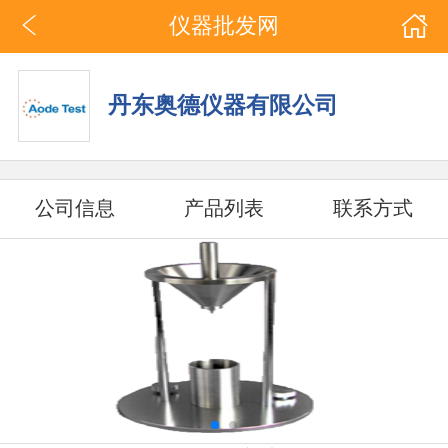
仪器批发网
丹东奥德仪器有限公司
公司信息
产品列表
联系方式