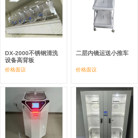
DX-2000不锈钢清洗
二层内镜运送小推车
设备高背板
价格面议
价格面议