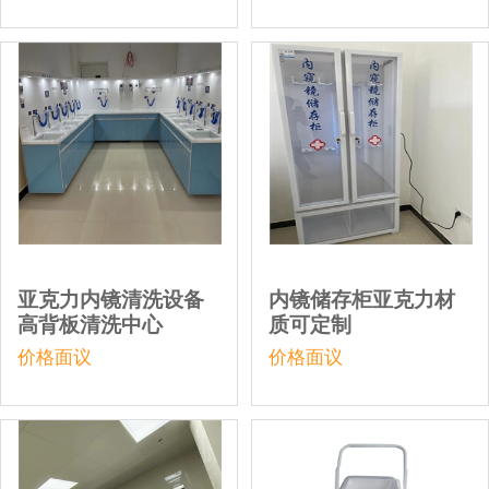
亚克力内镜清洗设备
内镜储存柜亚克力材
高背板清洗中心
质可定制
价格面议
价格面议